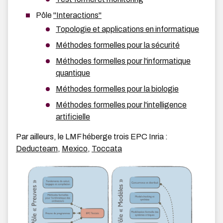
Pôle
"Interactions"
Topologie et applications en informatique
Méthodes formelles pour la sécurité
Méthodes formelles pour l'informatique
quantique
Méthodes formelles pour la biologie
Méthodes formelles pour l'intelligence
artificielle
Par ailleurs, le LMF héberge trois EPC Inria :
Deducteam
,
Mexico
,
Toccata