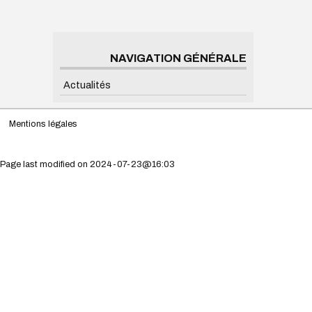
NAVIGATION GÉNÉRALE
Actualités
Mentions légales
Page last modified on 2024-07-23@16:03