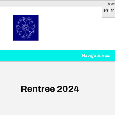
login
en
fr
Navigation
Rentree 2024