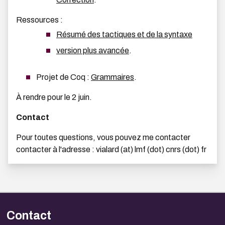
Ressources :
Résumé des tactiques et de la syntaxe
version plus avancée
.
Projet de Coq :
Grammaires
.
À rendre pour le 2 juin.
Contact
Pour toutes questions, vous pouvez me contacter
contacter à l'adresse : vialard (at) lmf (dot) cnrs (dot) fr
Contact