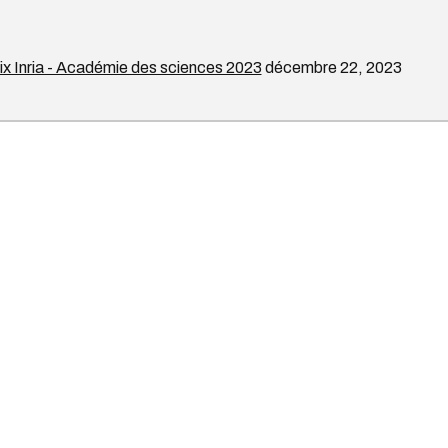
rix Inria - Académie des sciences 2023
décembre 22, 2023