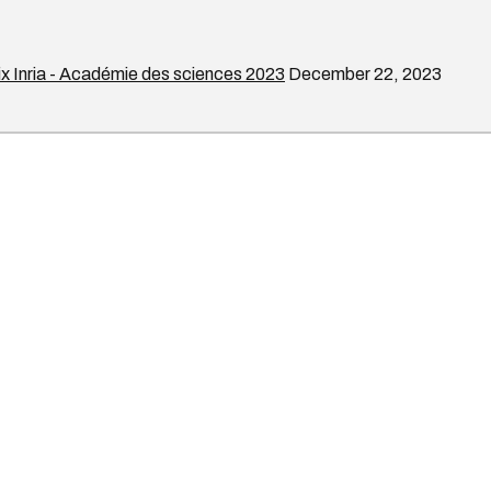
ix Inria - Académie des sciences 2023
December 22, 2023