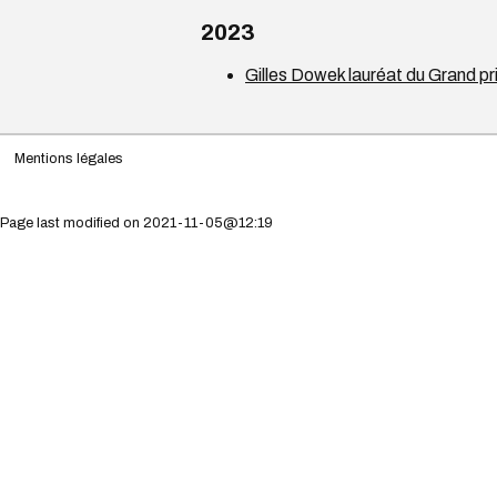
2023
Gilles Dowek lauréat du Grand pr
Mentions légales
Page last modified on 2021-11-05@12:19