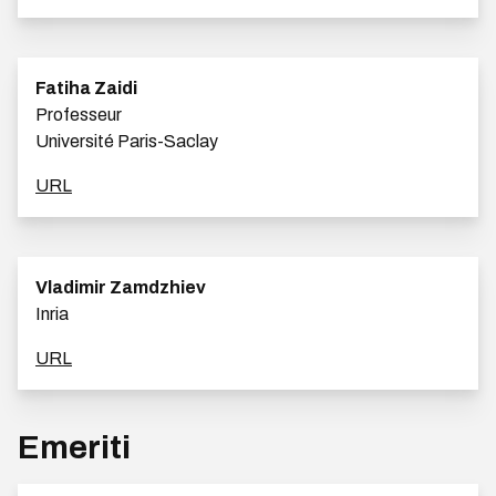
Fatiha Zaidi
Professeur
Université Paris-Saclay
URL
Vladimir Zamdzhiev
Inria
URL
Emeriti