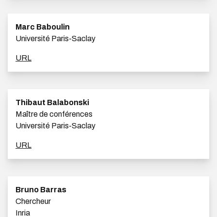
Marc Baboulin
Université Paris-Saclay
URL
Thibaut Balabonski
Maître de conférences
Université Paris-Saclay
URL
Bruno Barras
Chercheur
Inria