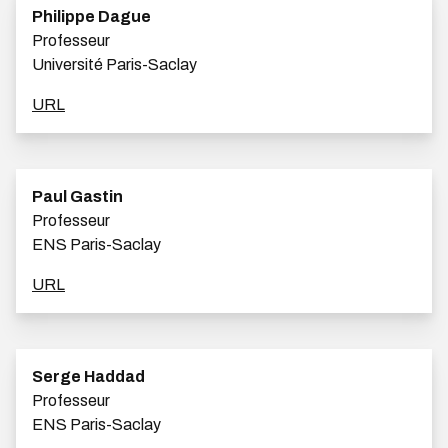
Philippe Dague
Professeur
Université Paris-Saclay
URL
Paul Gastin
Professeur
ENS Paris-Saclay
URL
Serge Haddad
Professeur
ENS Paris-Saclay