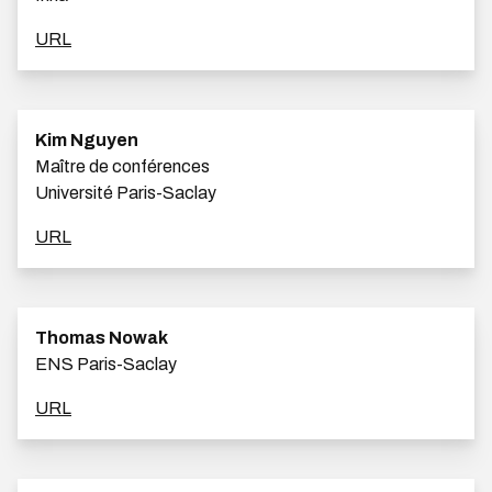
URL
Kim Nguyen
Maître de conférences
Université Paris-Saclay
URL
Thomas Nowak
ENS Paris-Saclay
URL