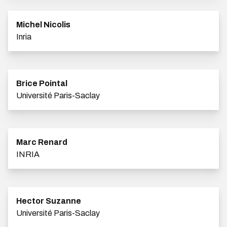
Michel Nicolis
Inria
Brice Pointal
Université Paris-Saclay
Marc Renard
INRIA
Hector Suzanne
Université Paris-Saclay