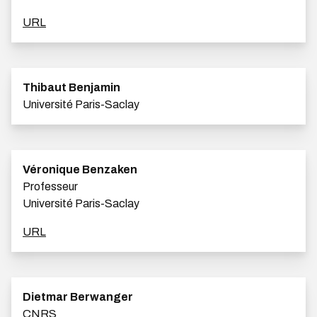
URL
Thibaut Benjamin
Université Paris-Saclay
Véronique Benzaken
Professeur
Université Paris-Saclay
URL
Dietmar Berwanger
CNRS