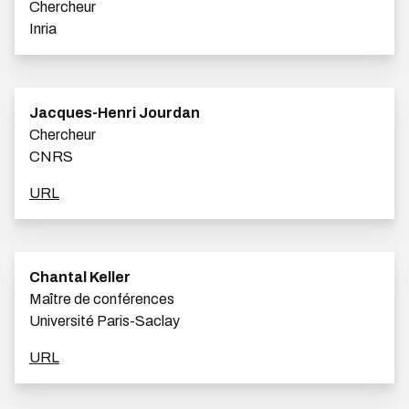
Chercheur
Inria
Jacques-Henri Jourdan
Chercheur
CNRS
URL
Chantal Keller
Maître de conférences
Université Paris-Saclay
URL