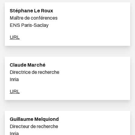
Stéphane Le Roux
Maître de conférences
ENS Paris-Saclay
URL
Claude Marché
Directrice de recherche
Inria
URL
Guillaume Melquiond
Directeur de recherche
Inria