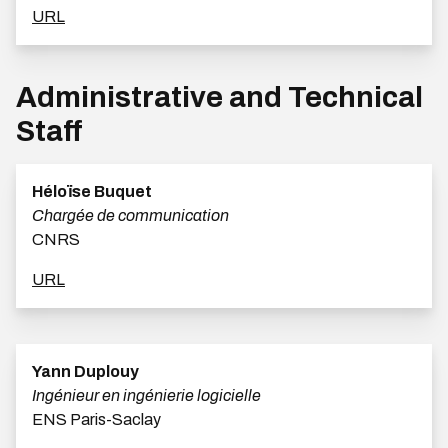
URL
Administrative and Technical
Staff
Héloïse Buquet
Chargée de communication
CNRS
URL
Yann Duplouy
Ingénieur en ingénierie logicielle
ENS Paris-Saclay