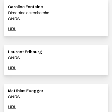
Caroline Fontaine
Directrice de recherche
CNRS
URL
Laurent Fribourg
CNRS
URL
Matthias Fuegger
CNRS
URL