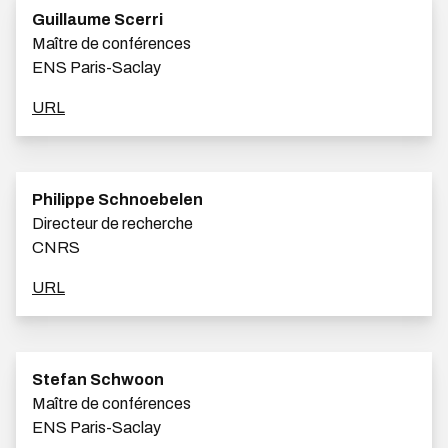
Guillaume Scerri
Maître de conférences
ENS Paris-Saclay
URL
Philippe Schnoebelen
Directeur de recherche
CNRS
URL
Stefan Schwoon
Maître de conférences
ENS Paris-Saclay