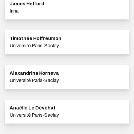
James Hefford
Inria
Timothée Hoffreumon
Université Paris-Saclay
Alexandrina Korneva
Université Paris-Saclay
Anaëlle Le Dévéhat
Université Paris-Saclay