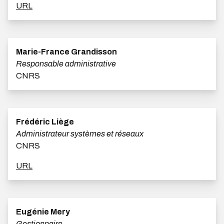
URL
Marie-France Grandisson
Responsable administrative
CNRS
Frédéric Liège
Administrateur systèmes et réseaux
CNRS
URL
Eugénie Mery
Gestionnaire