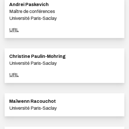
Andrei Paskevich
Maître de conférences
Université Paris-Saclay
URL
Christine Paulin-Mohring
Université Paris-Saclay
URL
Maïwenn Racouchot
Université Paris-Saclay