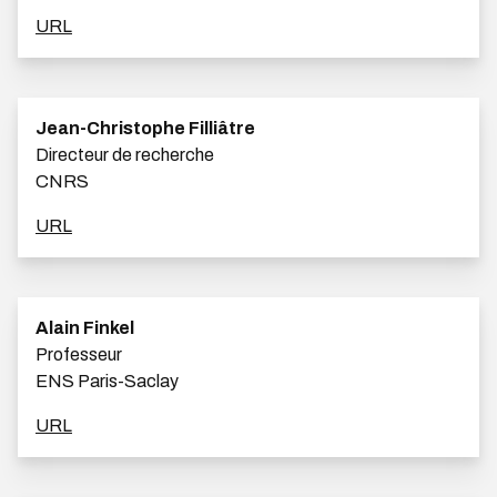
URL
Jean-Christophe Filliâtre
Directeur de recherche
CNRS
URL
Alain Finkel
Professeur
ENS Paris-Saclay
URL