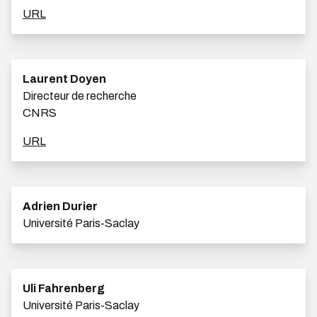
URL
Laurent Doyen
Directeur de recherche
CNRS
URL
Adrien Durier
Université Paris-Saclay
Uli Fahrenberg
Université Paris-Saclay