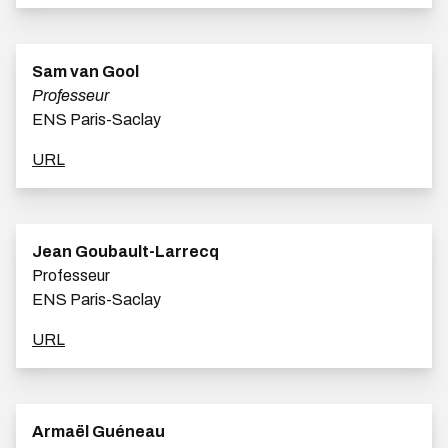
Sam van Gool
Professeur
ENS Paris-Saclay
URL
Jean Goubault-Larrecq
Professeur
ENS Paris-Saclay
URL
Armaël Guéneau