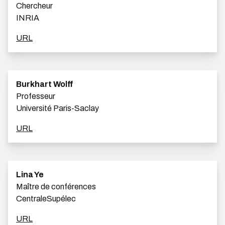
Chercheur
INRIA
URL
Burkhart Wolff
Professeur
Université Paris-Saclay
URL
Lina Ye
Maître de conférences
CentraleSupélec
URL