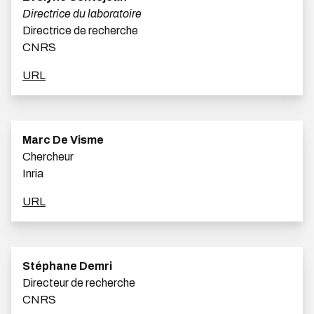
Directrice du laboratoire
Directrice de recherche
CNRS
URL
Marc De Visme
Chercheur
Inria
URL
Stéphane Demri
Directeur de recherche
CNRS