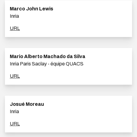
Marco John Lewis
Inria
URL
Mario Alberto Machado da Silva
Inria Paris Saclay - équipe QUACS
URL
Josué Moreau
Inria
URL