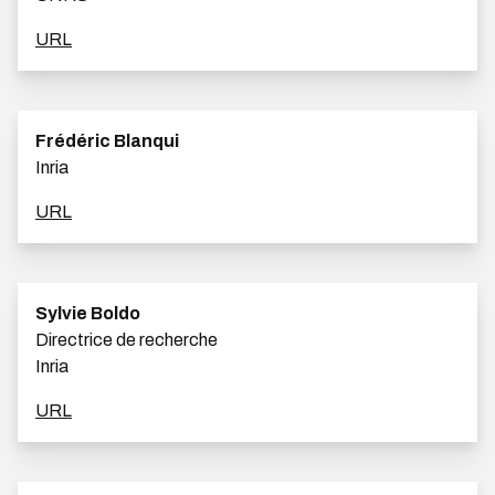
URL
Frédéric Blanqui
Inria
URL
Sylvie Boldo
Directrice de recherche
Inria
URL