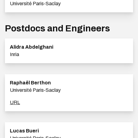
Université Paris-Saclay
Postdocs and Engineers
Alidra Abdelghani
Inria
Raphaël Berthon
Université Paris-Saclay
URL
Lucas Bueri