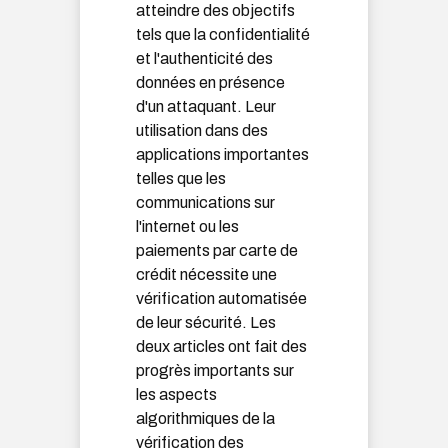
atteindre des objectifs
tels que la confidentialité
et l'authenticité des
données en présence
d'un attaquant. Leur
utilisation dans des
applications importantes
telles que les
communications sur
l'internet ou les
paiements par carte de
crédit nécessite une
vérification automatisée
de leur sécurité. Les
deux articles ont fait des
progrès importants sur
les aspects
algorithmiques de la
vérification des