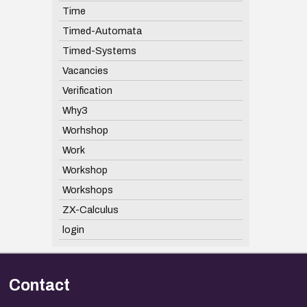
Time
Timed-Automata
Timed-Systems
Vacancies
Verification
Why3
Worhshop
Work
Workshop
Workshops
ZX-Calculus
login
Contact