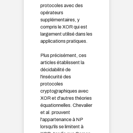
protocoles avec des
opérateurs
supplémentaires, y
compris le XOR qui est
largement utilisé dans les
applications pratiques.
Plus précisément, ces
articles établissent la
décidabilité de
l'insécurité des
protocoles
cryptographiques avec
XOR et d'autres théories
équationnelles. Chevalier
et al. prouvent
l'appartenance à NP
lorsqu'ils se limitent à