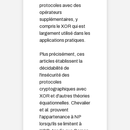
protocoles avec des
opérateurs
supplémentaires, y
compris le XOR qui est
largement utilisé dans les
applications pratiques.
Plus précisément, ces
articles établissent la
décidabilité de
l'insécurité des
protocoles
cryptographiques avec
XOR et d'autres théories
équationnelles. Chevalier
et al. prouvent
l'appartenance à NP
lorsqu'ils se limitent à