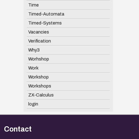
Time
Timed-Automata
Timed-Systems
Vacancies
Verification
Why3
Worhshop
Work
Workshop
Workshops
ZX-Calculus
login
Contact