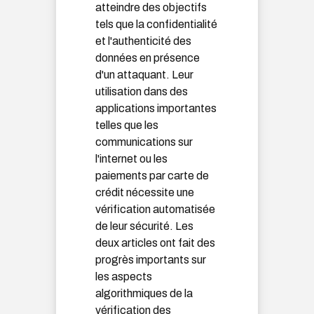
atteindre des objectifs
tels que la confidentialité
et l'authenticité des
données en présence
d'un attaquant. Leur
utilisation dans des
applications importantes
telles que les
communications sur
l'internet ou les
paiements par carte de
crédit nécessite une
vérification automatisée
de leur sécurité. Les
deux articles ont fait des
progrès importants sur
les aspects
algorithmiques de la
vérification des