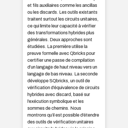
et fils auxiliaires comme les ancillas
ou les discards. Les outils existants
traitent surtout les circuits unitaires,
ce qui limite leur capacité à vérifier
des transformations hybrides plus
générales. Deux approches sont
étudiées. La première utilise la
preuve formelle avec Qbricks pour
certifier une passe de compilation
d’un langage de haut niveau vers un
langage de bas niveau. La seconde
développe SQbricks, un outil de
vérification d’équivalence de circuits
hybrides avec discard, basé sur
l’exécution symbolique et les
sommes de chemins. Nous
montrons qu’il est possible d’étendre
des outils de vérification unitaires