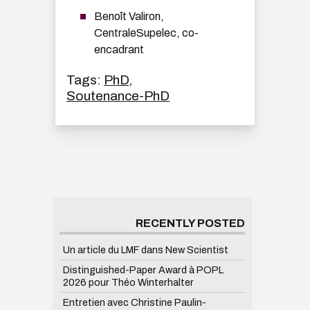
Benoît Valiron,
CentraleSupelec, co-
encadrant
Tags:
PhD
,
Soutenance-PhD
RECENTLY POSTED
Un article du LMF dans New Scientist
Distinguished-Paper Award à POPL
2026 pour Théo Winterhalter
Entretien avec Christine Paulin-