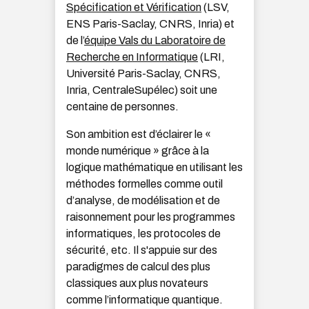
Spécification et Vérification
(LSV,
ENS Paris-Saclay, CNRS, Inria) et
de l’
équipe Vals du Laboratoire de
Recherche en Informatique
(LRI,
Université Paris-Saclay, CNRS,
Inria, CentraleSupélec) soit une
centaine de personnes.
Son ambition est d’éclairer le «
monde numérique » grâce à la
logique mathématique en utilisant les
méthodes formelles comme outil
d’analyse, de modélisation et de
raisonnement pour les programmes
informatiques, les protocoles de
sécurité, etc. Il s'appuie sur des
paradigmes de calcul des plus
classiques aux plus novateurs
comme l’informatique quantique.